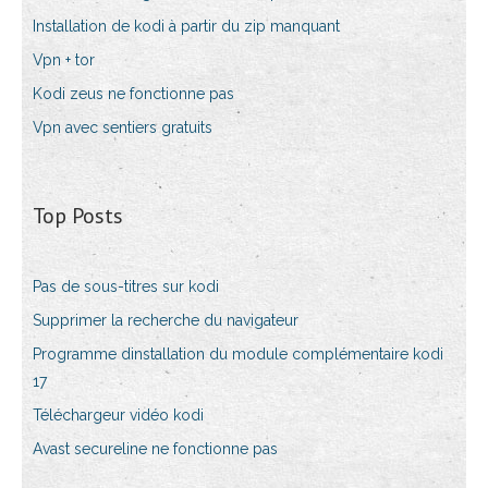
Installation de kodi à partir du zip manquant
Vpn + tor
Kodi zeus ne fonctionne pas
Vpn avec sentiers gratuits
Top Posts
Pas de sous-titres sur kodi
Supprimer la recherche du navigateur
Programme dinstallation du module complémentaire kodi
17
Téléchargeur vidéo kodi
Avast secureline ne fonctionne pas