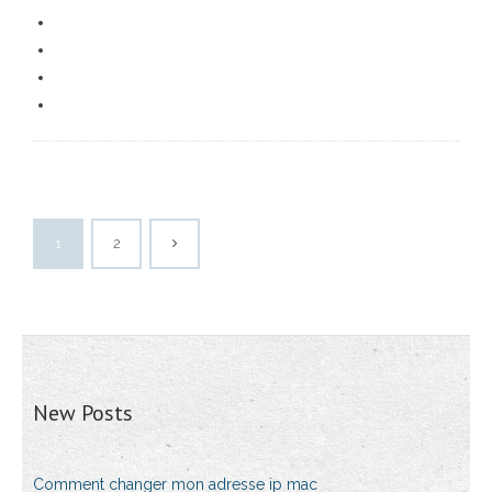
1
2
New Posts
Comment changer mon adresse ip mac