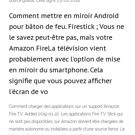
source gratuit. Cela signif 23/01/2018
Comment mettre en miroir Android
pour bâton de feu. Firestick ; Vous ne
le savez peut-être pas, mais votre
Amazon FireLa télévision vient
probablement avec l'option de mise
en miroir du smartphone. Cela
signifie que vous pouvez afficher
l'écran de vo
Comment charger des applications sur un support Amazon
Fire TV. Added 2019-01-22. Les applications Fire TV Stick qui
ne sont pas disponibles sur Amazon doivent être chargées de
manière autonome ou installées à partir d’une source tierce. Le